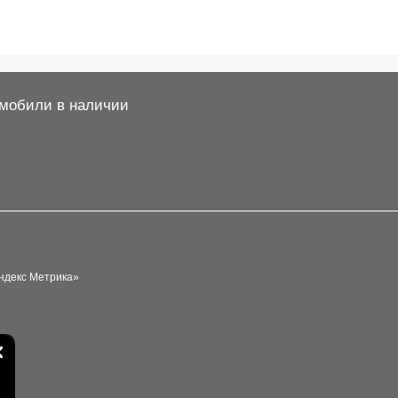
мобили в наличии
ндекс Метрика»