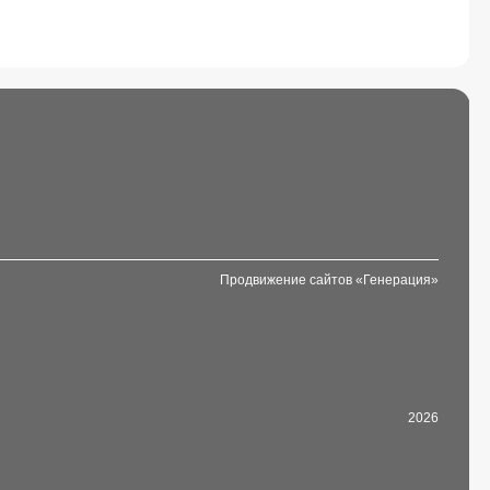
Продвижение сайтов «Генерация»
2026