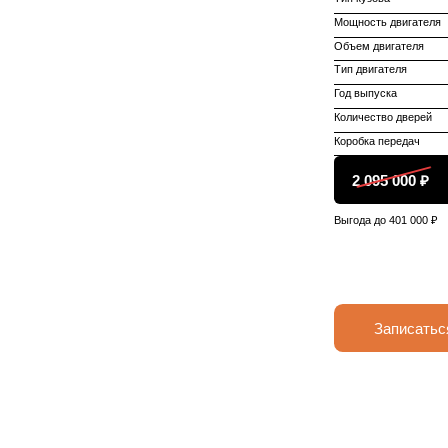
Мощность двигателя
Объем двигателя
Тип двигателя
Год выпуска
Количество дверей
Коробка передач
2 095 000 ₽
Выгода до 401 000 ₽
Записатьс