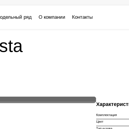
одельный ряд
О компании
Контакты
sta
Характерист
Комплектация
Цвет
Тип кузова