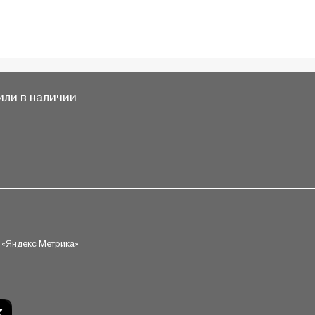
ли в наличии
 «Яндекс Метрика»