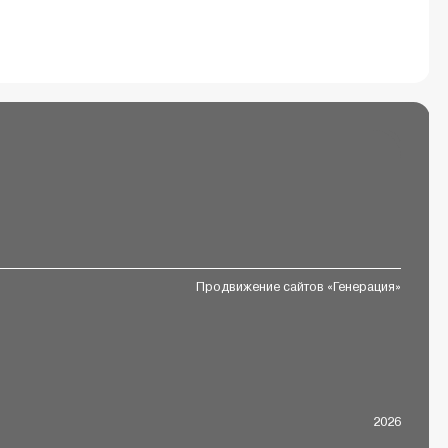
Продвижение сайтов «Генерация»
2026