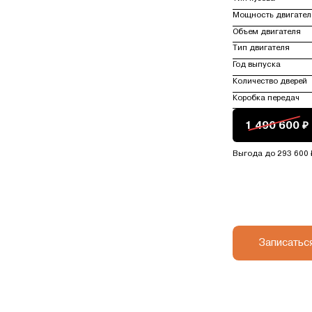
Мощность двигател
Объем двигателя
Тип двигателя
Год выпуска
Количество дверей
Коробка передач
1 490 600 ₽
Выгода до 293 600 
Записатьс