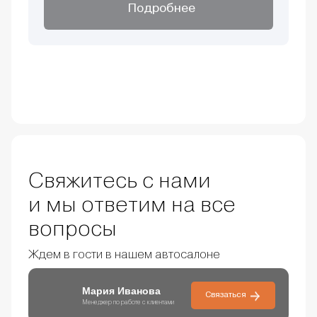
Подробнее
Свяжитесь с нами
и мы ответим на все
вопросы
Ждем в гости в нашем автосалоне
Мария Иванова
Связаться
Менеджер по работе с клиентами